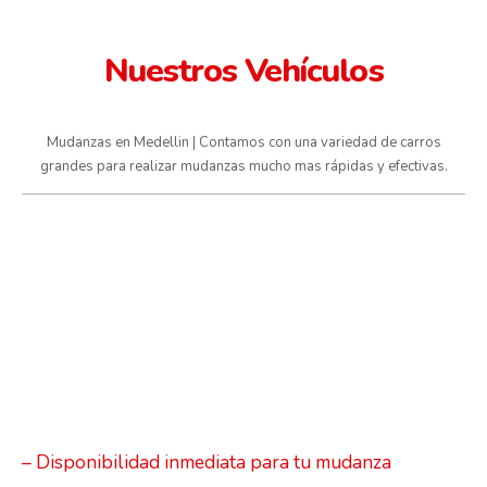
Nuestros Vehículos
Mudanzas en Medellin | Contamos con una variedad de carros
grandes para realizar mudanzas mucho mas rápidas y efectivas.
– Disponibilidad inmediata para tu mudanza