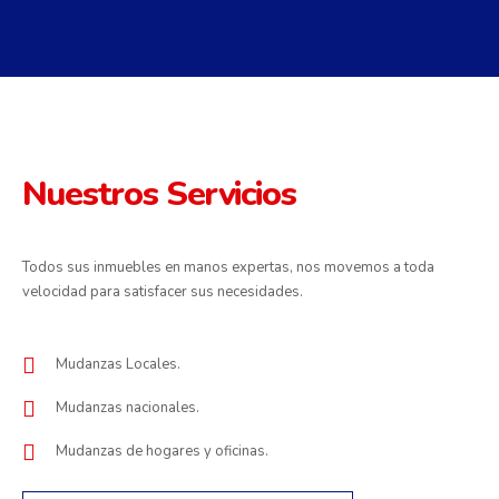
Nuestros Servicios
Todos sus inmuebles en manos expertas, nos movemos a toda
velocidad para satisfacer sus necesidades.
Mudanzas Locales.
Mudanzas nacionales.
Mudanzas de hogares y oficinas.