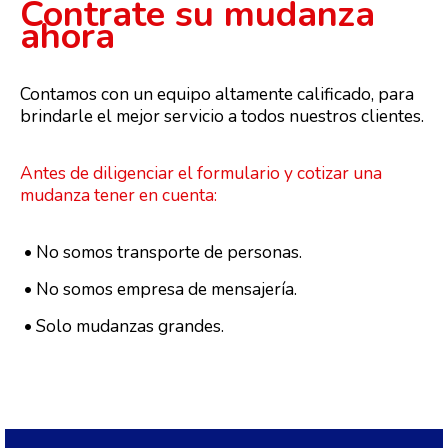
Contrate su mudanza
ahora
Contamos con un equipo altamente calificado, para
brindarle el mejor servicio a todos nuestros clientes.
Antes de diligenciar el formulario y cotizar una
mudanza tener en cuenta:
• No somos transporte de personas.
• No somos empresa de mensajería.
• Solo mudanzas grandes.