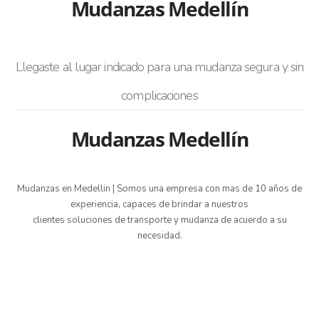
Mudanzas Medellín
Llegaste al lugar indicado para una mudanza segura y sin
complicaciones
Mudanzas Medellín
Mudanzas en Medellin | Somos una empresa con mas de 10 años de
experiencia, capaces de brindar a nuestros
clientes soluciones de transporte y mudanza de acuerdo a su
necesidad.