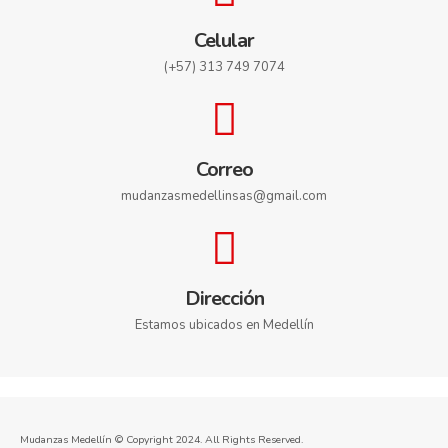
Celular
(+57) 313 749 7074
Correo
mudanzasmedellinsas@gmail.com
Dirección
Estamos ubicados en Medellín
Mudanzas Medellín © Copyright 2024. All Rights Reserved.