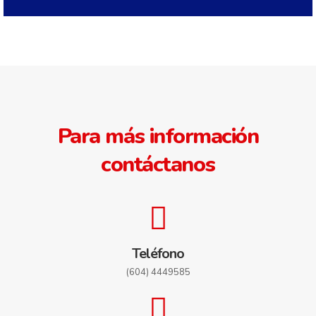
Para más información
contáctanos
Teléfono
(604) 4449585