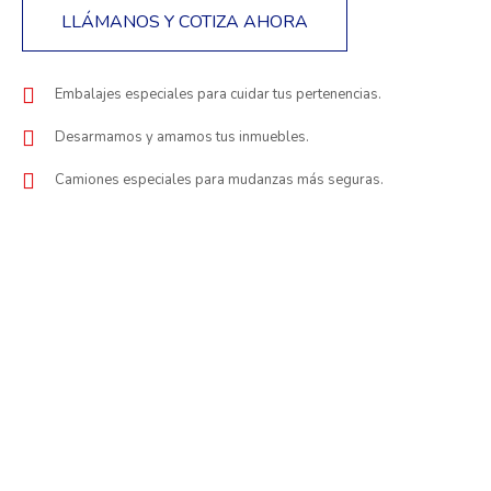
LLÁMANOS Y COTIZA AHORA
Embalajes especiales para cuidar tus pertenencias.
Desarmamos y amamos tus inmuebles.
Camiones especiales para mudanzas más seguras.