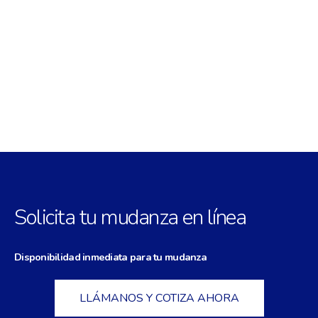
Solicita tu mudanza en línea
Disponibilidad inmediata para tu mudanza
LLÁMANOS Y COTIZA AHORA