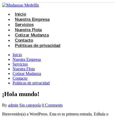
Inicio
Nuestra Empresa
Servicios
Nuestra Flota
Cotizar Mudanza
Contacto
Politicas de privacidad
Inicio
Nuestra Empresa
Servicios
Nuestra Flota
Cotizar Mudanza
Contacto
Politicas de privacidad
¡Hola mundo!
By
admin
Sin categoría
0 Comments
Bienvenido(a) a WordPress. Esta es tu primera entrada. Edítala o