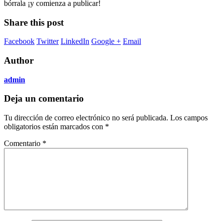
bórrala ¡y comienza a publicar!
Share this post
Facebook
Twitter
LinkedIn
Google +
Email
Author
admin
Deja un comentario
Tu dirección de correo electrónico no será publicada.
Los campos
obligatorios están marcados con
*
Comentario
*